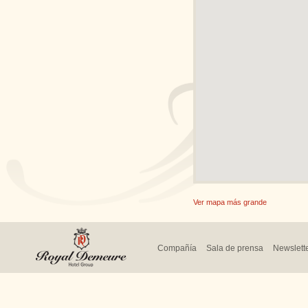
Ver mapa más grande
Compañía
Sala de prensa
Newslett